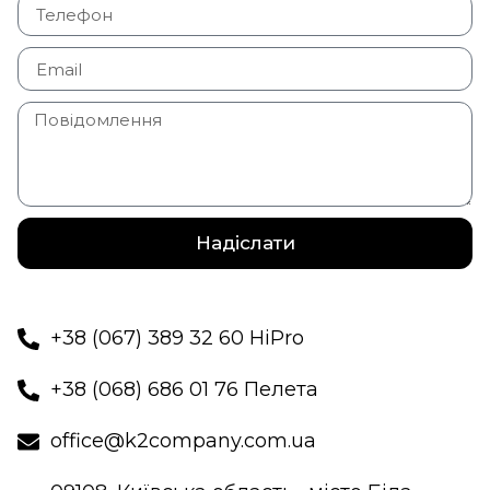
Надіслати
+38 (067) 389 32 60 HiPro
+38 (068) 686 01 76 Пелета
office@k2company.com.ua