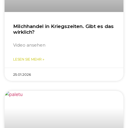
Milchhandel in Kriegszeiten. Gibt es das
wirklich?
Video ansehen
LESEN SIE MEHR »
25.01.2026