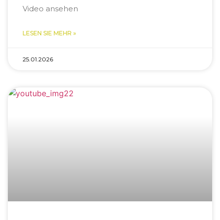
Video ansehen
LESEN SIE MEHR »
25.01.2026