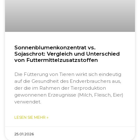
Sonnenblumenkonzentrat vs.
Sojaschrot: Vergleich und Unterschied
von Futtermittelzusatzstoffen
Die Fütterung von Tieren wirkt sich eindeutig
auf die Gesundheit des Endverbrauchers aus,
der die im Rahmen der Tierproduktion
gewonnenen Erzeugnisse (Milch, Fleisch, Eier)
verwendet.
LESEN SIE MEHR »
25.01.2026