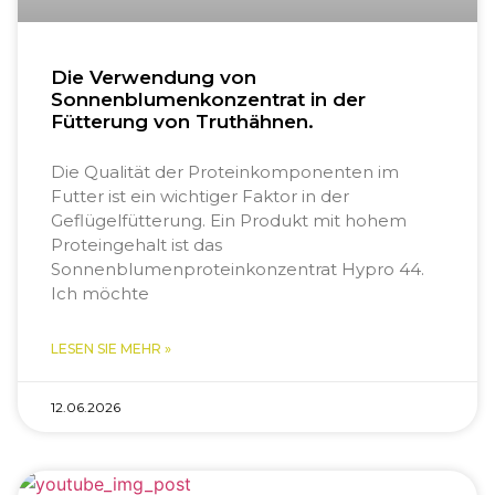
Die Verwendung von
Sonnenblumenkonzentrat in der
Fütterung von Truthähnen.
Die Qualität der Proteinkomponenten im
Futter ist ein wichtiger Faktor in der
Geflügelfütterung. Ein Produkt mit hohem
Proteingehalt ist das
Sonnenblumenproteinkonzentrat Hypro 44.
Ich möchte
LESEN SIE MEHR »
12.06.2026