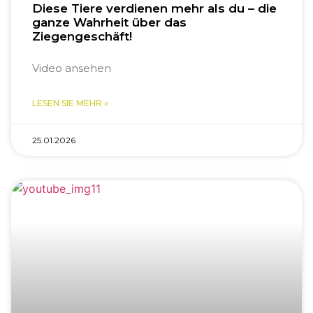
Diese Tiere verdienen mehr als du – die
ganze Wahrheit über das
Ziegengeschäft!
Video ansehen
LESEN SIE MEHR »
25.01.2026