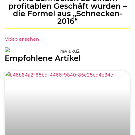
profitablen Geschäft wurden –
die Formel aus „Schnecken-
2016“
Video ansehen
Empfohlene Artikel