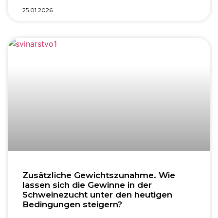
25.01.2026
Zusätzliche Gewichtszunahme. Wie
lassen sich die Gewinne in der
Schweinezucht unter den heutigen
Bedingungen steigern?