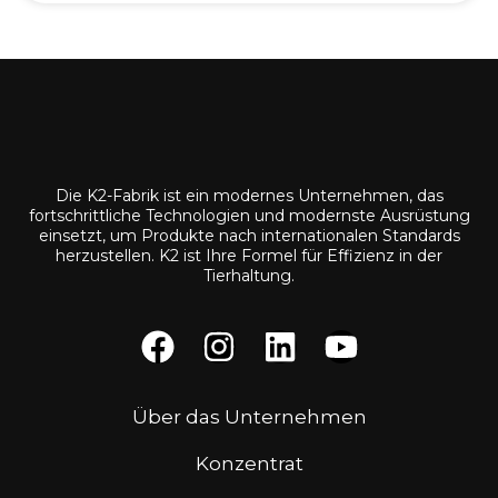
Die K2-Fabrik ist ein modernes Unternehmen, das
fortschrittliche Technologien und modernste Ausrüstung
einsetzt, um Produkte nach internationalen Standards
herzustellen. K2 ist Ihre Formel für Effizienz in der
Tierhaltung.
Über das Unternehmen
Konzentrat