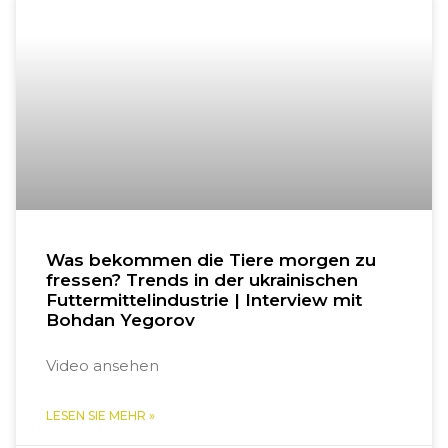
Was bekommen die Tiere morgen zu
fressen? Trends in der ukrainischen
Futtermittelindustrie | Interview mit
Bohdan Yegorov
Video ansehen
LESEN SIE MEHR »