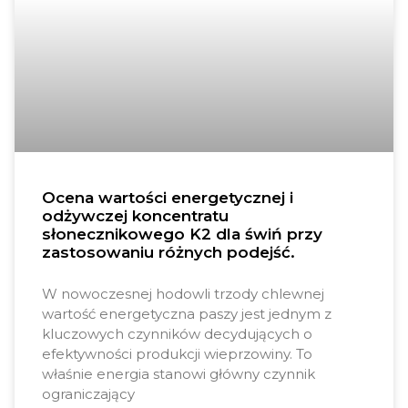
Ocena wartości energetycznej i
odżywczej koncentratu
słonecznikowego K2 dla świń przy
zastosowaniu różnych podejść.
W nowoczesnej hodowli trzody chlewnej
wartość energetyczna paszy jest jednym z
kluczowych czynników decydujących o
efektywności produkcji wieprzowiny. To
właśnie energia stanowi główny czynnik
ograniczający