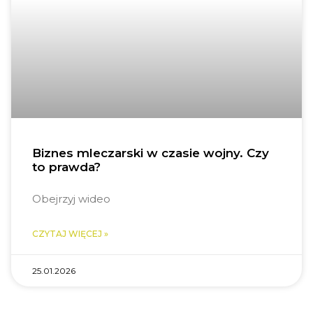
Biznes mleczarski w czasie wojny. Czy
to prawda?
Obejrzyj wideo
CZYTAJ WIĘCEJ »
25.01.2026