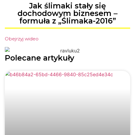
Jak ślimaki stały się
dochodowym biznesem –
formuła z „Ślimaka-2016”
Obejrzyj wideo
Polecane artykuły