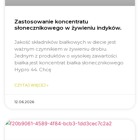
Zastosowanie koncentratu
słonecznikowego w żywieniu indyków.
Jakość składników białkowych w diecie jest
ważnym czynnikiem w żywieniu drobiu.
Jednym z produktów o wysokiej zawartości
białka jest koncentrat białka słonecznikowego
Hypro 44. Chcę
CZYTAJ WIĘCEJ »
12.06.2026