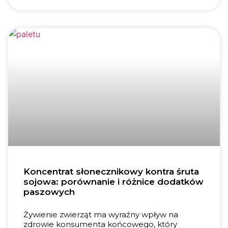
Koncentrat słonecznikowy kontra śruta
sojowa: porównanie i różnice dodatków
paszowych
Żywienie zwierząt ma wyraźny wpływ na
zdrowie konsumenta końcowego, który