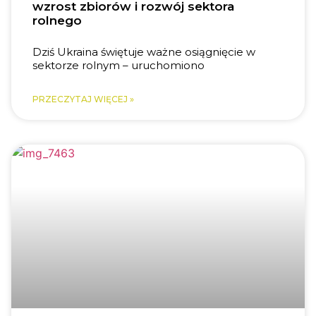
wzrost zbiorów i rozwój sektora
rolnego
Dziś Ukraina świętuje ważne osiągnięcie w
sektorze rolnym – uruchomiono
PRZECZYTAJ WIĘCEJ »