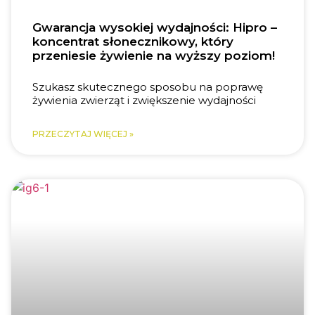
Gwarancja wysokiej wydajności: Hipro –
koncentrat słonecznikowy, który
przeniesie żywienie na wyższy poziom!
Szukasz skutecznego sposobu na poprawę
żywienia zwierząt i zwiększenie wydajności
PRZECZYTAJ WIĘCEJ »