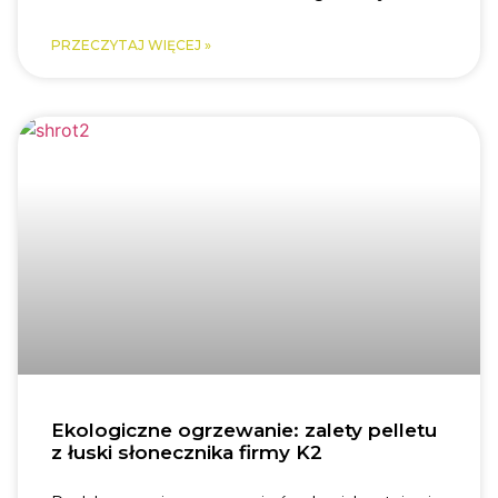
PRZECZYTAJ WIĘCEJ »
Ekologiczne ogrzewanie: zalety pelletu
z łuski słonecznika firmy K2