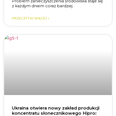
Problem zanieczyszczenia środowiska staje się
z każdym dniem coraz bardziej
PRZECZYTAJ WIĘCEJ »
Ukraina otwiera nowy zakład produkcji
koncentratu słonecznikowego Hipro: