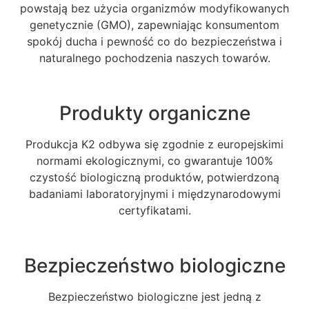
powstają bez użycia organizmów modyfikowanych
genetycznie (GMO), zapewniając konsumentom
spokój ducha i pewność co do bezpieczeństwa i
naturalnego pochodzenia naszych towarów.
Produkty organiczne
Produkcja K2 odbywa się zgodnie z europejskimi
normami ekologicznymi, co gwarantuje 100%
czystość biologiczną produktów, potwierdzoną
badaniami laboratoryjnymi i międzynarodowymi
certyfikatami.
Bezpieczeństwo biologiczne
Bezpieczeństwo biologiczne jest jedną z