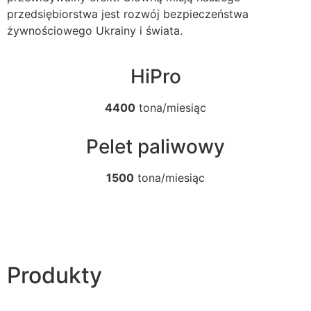
przedsiębiorstwa jest rozwój bezpieczeństwa
żywnościowego Ukrainy i świata.
HiPro
4400
tona/miesiąc
Pelet paliwowy
1500
tona/miesiąc
Produkty