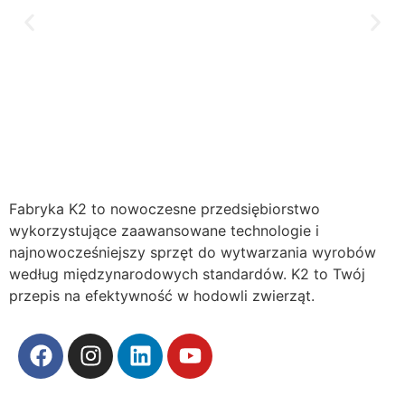
Fabryka K2 to nowoczesne przedsiębiorstwo
wykorzystujące zaawansowane technologie i
najnowocześniejszy sprzęt do wytwarzania wyrobów
według międzynarodowych standardów. K2 to Twój
przepis na efektywność w hodowli zwierząt.