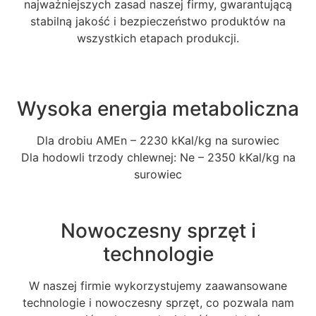
najważniejszych zasad naszej firmy, gwarantującą
stabilną jakość i bezpieczeństwo produktów na
wszystkich etapach produkcji.
Wysoka energia metaboliczna
Dla drobiu AMEn – 2230 kKal/kg na surowiec
Dla hodowli trzody chlewnej: Ne – 2350 kKal/kg na
surowiec
Nowoczesny sprzęt i
technologie
W naszej firmie wykorzystujemy zaawansowane
technologie i nowoczesny sprzęt, co pozwala nam