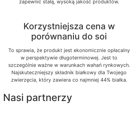
zapewnić stałą, wysoką jakość produktów.
Korzystniejsza cena w
porównaniu do soi
To sprawia, że ​​produkt jest ekonomicznie opłacalny
w perspektywie długoterminowej. Jest to
szczególnie ważne w warunkach wahań rynkowych.
Najskuteczniejszy składnik białkowy dla Twojego
zwierzęcia, który zawiera co najmniej 44% białka.
Nasi partnerzy