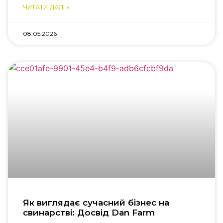
ЧИТАТИ ДАЛІ »
08.05.2026
Як виглядає сучасний бізнес на
свинарстві: Досвід Dan Farm