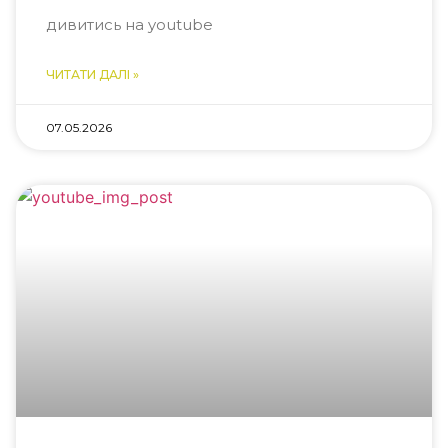
дивитись на youtube
ЧИТАТИ ДАЛІ »
07.05.2026