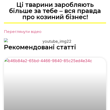
Ці тварини заробляють
більше за тебе – вся правда
про козиний бізнес!
Переглянути відео
Рекомендовані статті