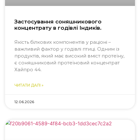
Застосування соняшникового
концентрату в годівлі Індиків.
Якість білкових компонентів у раціоні –
важливий фактор у годівлі птиці. Одним із
продуктів, який має високий вміст протеїну,
є соняшниковий протеїновий концентрат
Хайпро 44.
ЧИТАТИ ДАЛІ »
12.06.2026